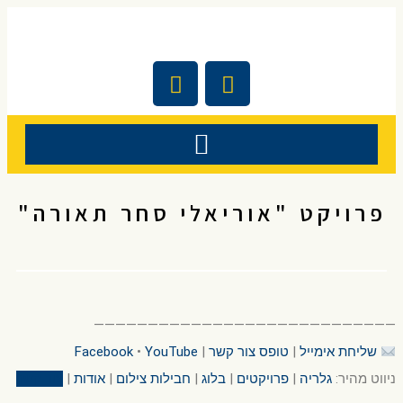
פרויקט "אוריאלי סחר תאורה"
————————————————————————————
שליחת אימייל
|
טופס צור קשר
|
YouTube
•
Facebook
ניווט מהיר:
גלריה
|
פרויקטים
|
בלוג
|
חבילות צילום
|
אודות
|
צור קשר