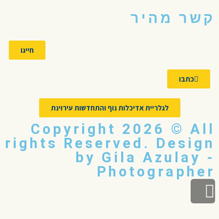
קשר מהיר
חייגו
כתבו
לגלריית אדיכלות נוף והתחדשות עירוינת
Copyright 2026 © All
rights Reserved. Design
by Gila Azulay -
Photographer
גלילה
לראש