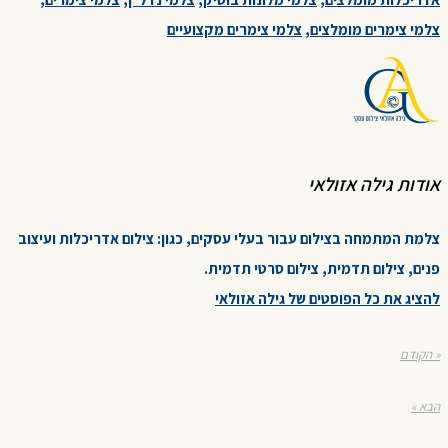
צלמי צימרים מומלצים
,
צלמי צימרים מקצועיים
אודות גילה אזולאי
צלמת המתמחה בצילום עבור בעלי עסקים, כגון: צילום אדריכלות ועיצוב
פנים, צילום תדמית, צילום סרטי תדמית.
להציג את כל הפוסטים של גילה אזולאי
« הקודם
הבא »