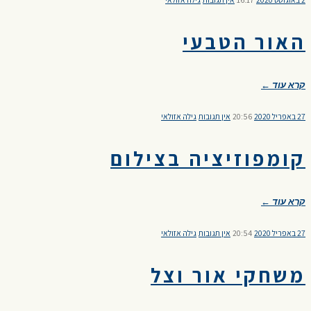
האור הטבעי
קרא עוד ←
27 באפריל 2020
20:56
אין תגובות
גילה אזולאי
קומפוזיציה בצילום
קרא עוד ←
27 באפריל 2020
20:54
אין תגובות
גילה אזולאי
משחקי אור וצל