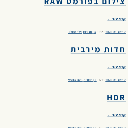
צילום בפורמט RAW
קרא עוד ←
2 באוגוסט 2020
16:23
אין תגובות
גילה אזולאי
חדות מירבית
קרא עוד ←
2 באוגוסט 2020
16:21
אין תגובות
גילה אזולאי
HDR
קרא עוד ←
2 באוגוסט 2020
16:17
אין תגובות
גילה אזולאי