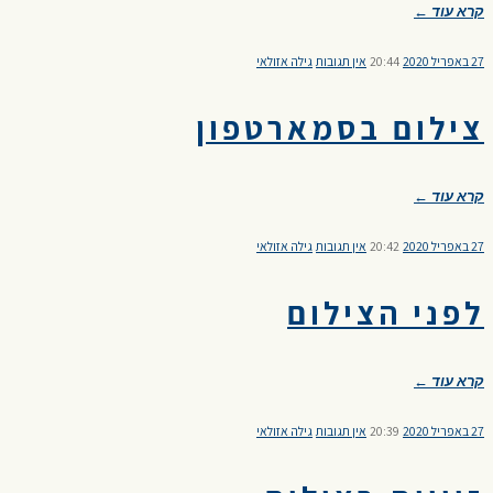
קרא עוד ←
27 באפריל 2020
20:44
אין תגובות
גילה אזולאי
צילום בסמארטפון
קרא עוד ←
27 באפריל 2020
20:42
אין תגובות
גילה אזולאי
לפני הצילום
קרא עוד ←
27 באפריל 2020
20:39
אין תגובות
גילה אזולאי