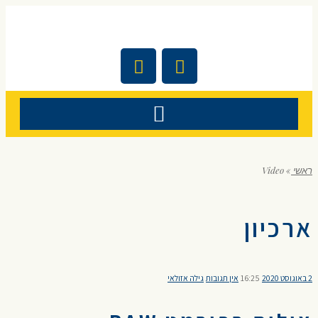
ראשי
»
Video
ארכיון
2 באוגוסט 2020
16:25
אין תגובות
גילה אזולאי