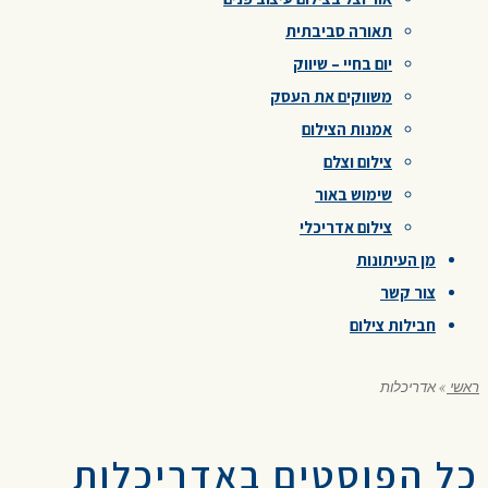
תאורה סביבתית
יום בחיי – שיווק
משווקים את העסק
אמנות הצילום
צילום וצלם
שימוש באור
צילום אדריכלי
מן העיתונות
צור קשר
חבילות צילום
ראשי
»
אדריכלות
כל הפוסטים ב
אדריכלות