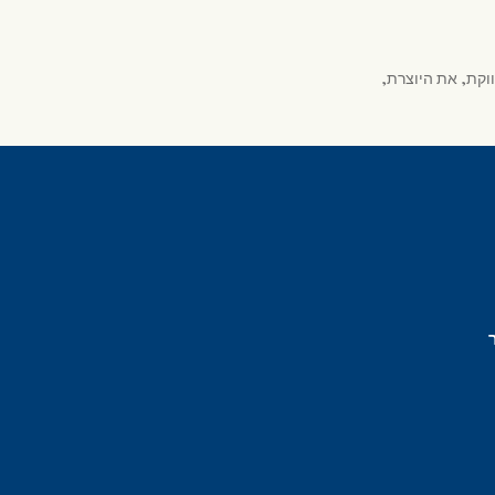
וקת, את היוצרת,