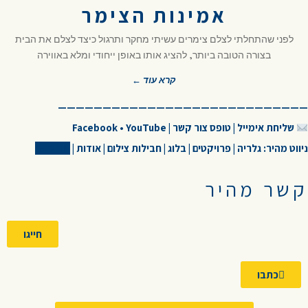
אמינות הצימר
לפני שהתחלתי לצלם צימרים עשיתי מחקר ותרגול כיצד לצלם את הבית
בצורה הטובה ביותר, להציג אותו באופן ייחודי ומלא באווירה
קרא עוד ←
————————————————————————————
שליחת אימייל
|
טופס צור קשר
|
YouTube
•
Facebook
ניווט מהיר:
גלריה
|
פרויקטים
|
בלוג
|
חבילות צילום
|
אודות
|
צור קשר
קשר מהיר
חייגו
כתבו