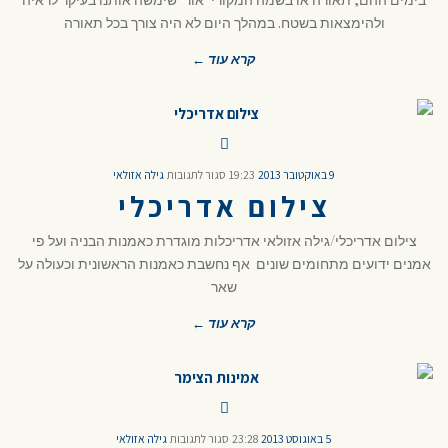
ולהימצאות בשטח. במהלך היום לא היה צורך בכל תאורה
קרא עוד ←
9 באוקטובר 2013
19:23
סגור לתגובות
גילה אזולאי
צילום אדריכלי
צילום אדריכלי/גילה אזולאי אדריכלות מוגדרת כאמנות הבניה ועל פי
אמנים ידועים מתחומים שונים אף נחשבת כאמנות הראשונית וכעולה על
שאר
קרא עוד ←
5 באוגוסט 2013
23:28
סגור לתגובות
גילה אזולאי