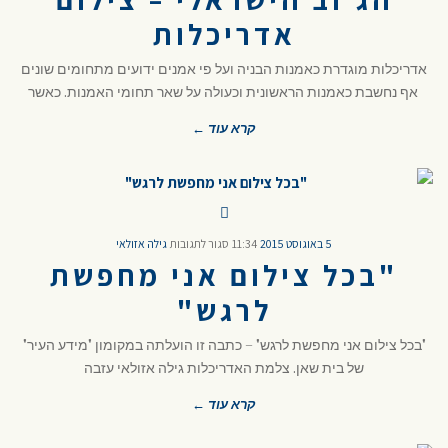
אדריכלות
אדריכלות מוגדרת כאמנות הבניה ועל פי אמנים ידועים מתחומים שונים
אף נחשבת כאמנות הראשונית וכעולה על שאר תחומי האמנות. כאשר
קרא עוד ←
5 באוגוסט 2015
11:34
סגור לתגובות
גילה אזולאי
"בכל צילום אני מחפשת
לרגש"
"בכל צילום אני מחפשת לרגש" – כתבה זו הועלתה במקומון "מידע העיר"
של בית שאן. צלמת האדריכלות גילה אזולאי עזבה
קרא עוד ←