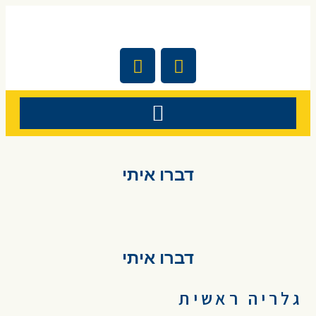
דברו איתי
דברו איתי
גלריה ראשית