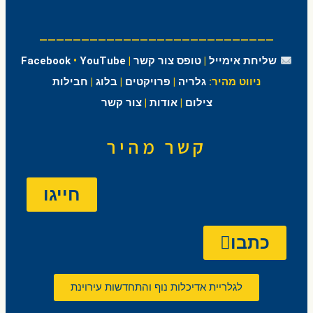
————————————————————————————
שליחת אימייל
|
טופס צור קשר
|
YouTube
•
Facebook
ניווט מהיר:
גלריה
|
פרויקטים
|
בלוג
|
חבילות
צילום
|
אודות
|
צור קשר
קשר מהיר
חייגו
כתבו
לגלריית אדיכלות נוף והתחדשות עירוינת