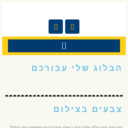
הבלוג שלי עבורכם
צבעים בצילום
הצבעים הם עולם שלם והם בעצם המרכיבים שיאפיינו את החלל