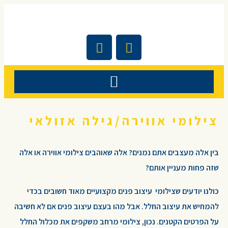
צילומי אווירה/גילה אזולאי
בין אלה מעצבים אתם נמנים? אלה שאוהבים צילומי אווירה או אלה
שזה פחות מעניין אותם?
כולנו יודעים שצילומי עיצוב פנים מקצועיים מאוד חשובים בכדי
להמחיש את עיצוב החלל. אבל מהו בעצם עיצוב פנים אם לא חשיבה
על הפרטים הקטנים. נכון, צילומי מרחב משקפים את מכלול החלל