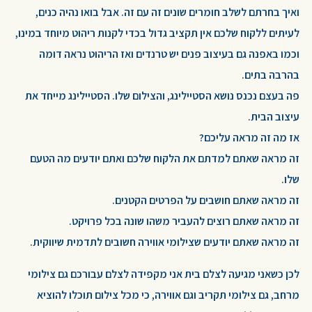
ואיך בחרתם לשלב חומרים שונים זה עם זה. אבל בואו נהיה כנים,
לעיתים ללקוח שלכם אין תקציב גדול בכדי לקנות ריהוט מיוחד במינו,
וכמו באפנה גם בעיצוב פנים יש טרנדים ואז הריהוט נראה דומה
בהרבה בתים.
פה בעצם נכנס נושא הסטיילינג, והצילום שלו. הסטיילינג מייחד את
עיצוב הבית.
אז מה זה מראה עליכם?
זה מראה שאתם למדתם את הלקוח שלכם ואתם יודעים מה הטעם
שלו.
זה מראה שאתם חושבים על הפרטים הקטנים.
זה מראה שאתם רוצים להעביר משהו שונה בכל פרויקט.
זה מראה שאתם יודעים שצילומי אווירה חשובים לתדמית שיווקית.
לכן כשאני מגיעה לצלם בית אני מקפידה לצלם עבורכם גם צילומי
מרחב, גם צילומי תקריב וגם אווירה, כי מכל צילום תוכלו להוציא