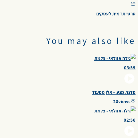
סרטי תדמית לעסקים
You may also like
03:59
סדנת מגע – אלן מסעוד
28
views
02:56