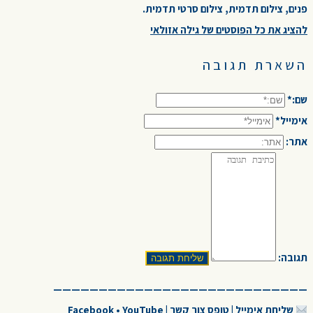
פנים, צילום תדמית, צילום סרטי תדמית.
להציג את כל הפוסטים של גילה אזולאי
השארת תגובה
שם:*
אימייל*
אתר:
תגובה:
————————————————————————————
שליחת אימייל
|
טופס צור קשר
|
YouTube
•
Facebook