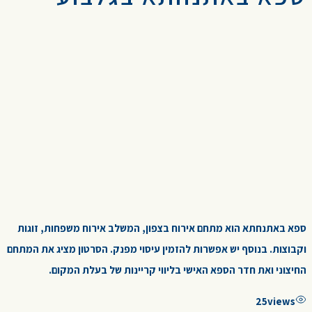
ספא באתנחתא הוא מתחם אירוח בצפון, המשלב אירוח משפחות, זוגות
וקבוצות. בנוסף יש אפשרות להזמין עיסוי מפנק. הסרטון מציג את המתחם
החיצוני ואת חדר הספא האישי בליווי קריינות של בעלת המקום.
25
views